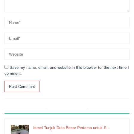
Save my name, email, and website in this browser for the next time I
comment.
Recent Post
Israel Tunjuk Duta Besar Pertama untuk S…