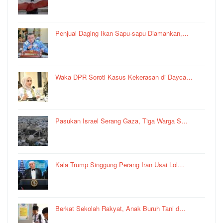
Penjual Daging Ikan Sapu-sapu Diamankan,…
Waka DPR Soroti Kasus Kekerasan di Dayca…
Pasukan Israel Serang Gaza, Tiga Warga S…
Kala Trump Singgung Perang Iran Usai Lol…
Berkat Sekolah Rakyat, Anak Buruh Tani d…