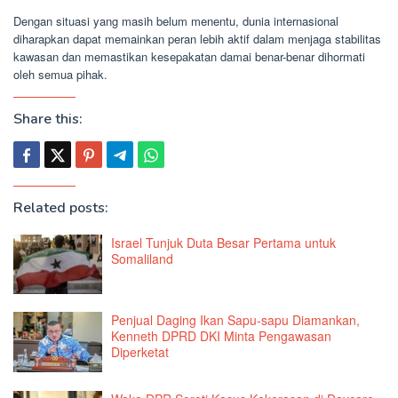
Dengan situasi yang masih belum menentu, dunia internasional
diharapkan dapat memainkan peran lebih aktif dalam menjaga stabilitas
kawasan dan memastikan kesepakatan damai benar-benar dihormati
oleh semua pihak.
Share this:
Related posts:
Israel Tunjuk Duta Besar Pertama untuk
Somaliland
Penjual Daging Ikan Sapu-sapu Diamankan,
Kenneth DPRD DKI Minta Pengawasan
Diperketat