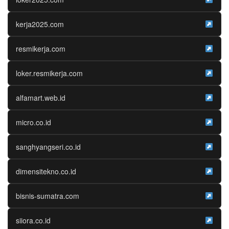
kerja2025.com
resmikerja.com
loker.resmikerja.com
alfamart.web.id
micro.co.id
sanghyangseri.co.id
dimensitekno.co.id
bisnis-sumatra.com
siiora.co.id