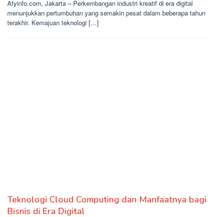
Afyinfo.com, Jakarta – Perkembangan industri kreatif di era digital
menunjukkan pertumbuhan yang semakin pesat dalam beberapa tahun
terakhir. Kemajuan teknologi […]
Teknologi Cloud Computing dan Manfaatnya bagi
Bisnis di Era Digital