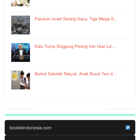
Pasukan Israel Serang Gaza, Tiga Warga S…
Kala Trump Singgung Perang Iran Usai Lol…
Berkat Sekolah Rakyat, Anak Buruh Tani d…
Website Media Partner
bookieindonesia.com