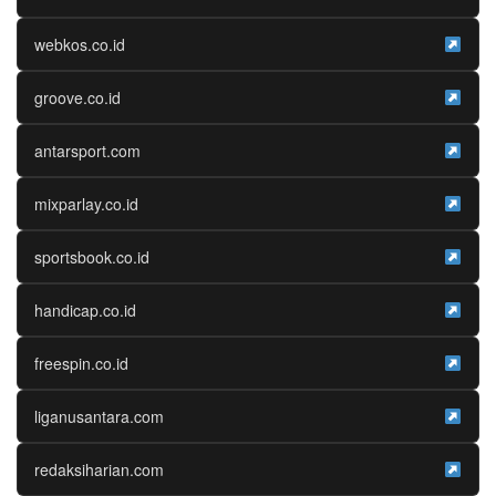
webkos.co.id
groove.co.id
antarsport.com
mixparlay.co.id
sportsbook.co.id
handicap.co.id
freespin.co.id
liganusantara.com
redaksiharian.com