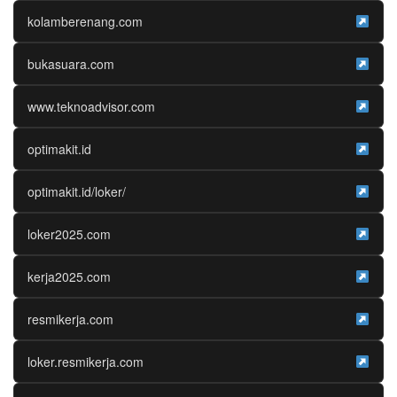
kolamberenang.com
bukasuara.com
www.teknoadvisor.com
optimakit.id
optimakit.id/loker/
loker2025.com
kerja2025.com
resmikerja.com
loker.resmikerja.com