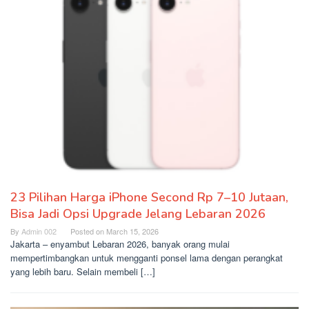
23 Pilihan Harga iPhone Second Rp 7–10 Jutaan,
Bisa Jadi Opsi Upgrade Jelang Lebaran 2026
By
Admin 002
Posted on
March 15, 2026
Jakarta – enyambut Lebaran 2026, banyak orang mulai
mempertimbangkan untuk mengganti ponsel lama dengan perangkat
yang lebih baru. Selain membeli […]