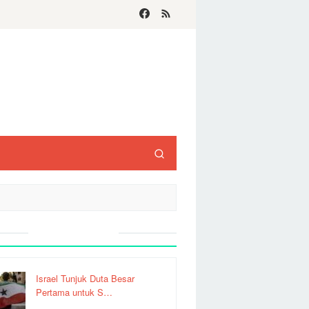
Recent Post
Israel Tunjuk Duta Besar
Pertama untuk S…