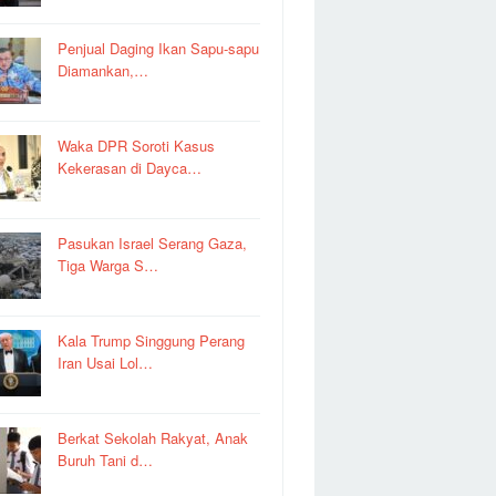
Penjual Daging Ikan Sapu-sapu
Diamankan,…
Waka DPR Soroti Kasus
Kekerasan di Dayca…
Pasukan Israel Serang Gaza,
Tiga Warga S…
Kala Trump Singgung Perang
Iran Usai Lol…
Berkat Sekolah Rakyat, Anak
Buruh Tani d…