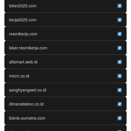
loker2025.com
kerja2025.com
resmikerja.com
loker.resmikerja.com
alfamart.web.id
micro.co.id
sanghyangseri.co.id
dimensitekno.co.id
bisnis-sumatra.com