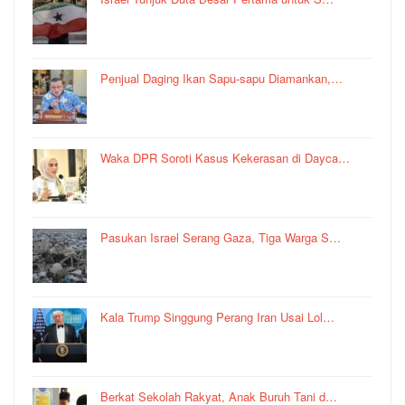
Penjual Daging Ikan Sapu-sapu Diamankan,…
Waka DPR Soroti Kasus Kekerasan di Dayca…
Pasukan Israel Serang Gaza, Tiga Warga S…
Kala Trump Singgung Perang Iran Usai Lol…
Berkat Sekolah Rakyat, Anak Buruh Tani d…