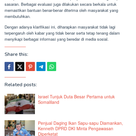
sasaran. Berbagai evaluasi juga dilakukan secara berkala untuk
memastikan bantuan benar-benar diterima oleh masyarakat yang
membutuhkan.
Dengan adanya klarifikasi ini, diharapkan masyarakat tidak lagi
terpengaruh oleh kabar yang tidak benar serta tetap tenang dalam
menyikapi berbagai informasi yang beredar di media sosial.
Share this:
Related posts:
Israel Tunjuk Duta Besar Pertama untuk
Somaliland
Penjual Daging Ikan Sapu-sapu Diamankan,
Kenneth DPRD DKI Minta Pengawasan
Diperketat