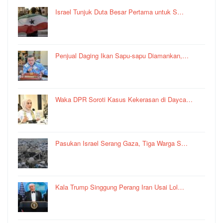
Israel Tunjuk Duta Besar Pertama untuk S…
Penjual Daging Ikan Sapu-sapu Diamankan,…
Waka DPR Soroti Kasus Kekerasan di Dayca…
Pasukan Israel Serang Gaza, Tiga Warga S…
Kala Trump Singgung Perang Iran Usai Lol…