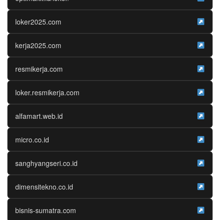
loker2025.com
kerja2025.com
resmikerja.com
loker.resmikerja.com
alfamart.web.id
micro.co.id
sanghyangseri.co.id
dimensitekno.co.id
bisnis-sumatra.com