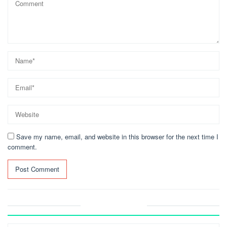
Save my name, email, and website in this browser for the next time I
comment.
Recent Post