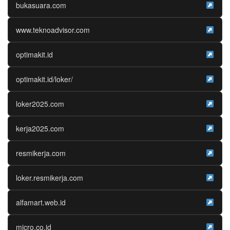
bukasuara.com
www.teknoadvisor.com
optimakit.id
optimakit.id/loker/
loker2025.com
kerja2025.com
resmikerja.com
loker.resmikerja.com
alfamart.web.id
micro.co.id