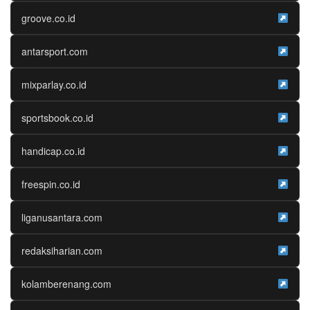
groove.co.id
antarsport.com
mixparlay.co.id
sportsbook.co.id
handicap.co.id
freespin.co.id
liganusantara.com
redaksiharian.com
kolamberenang.com