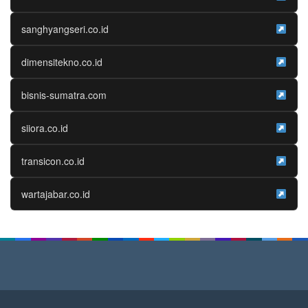
sanghyangseri.co.id
dimensitekno.co.id
bisnis-sumatra.com
siiora.co.id
transicon.co.id
wartajabar.co.id