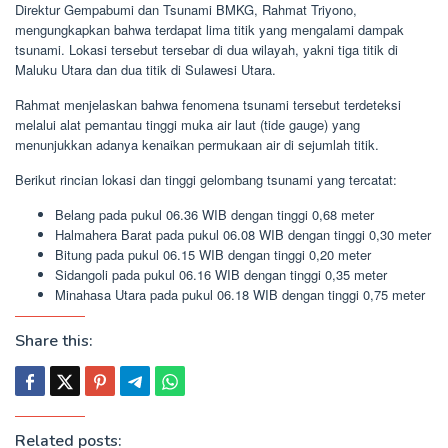
Direktur Gempabumi dan Tsunami BMKG, Rahmat Triyono,
mengungkapkan bahwa terdapat lima titik yang mengalami dampak
tsunami. Lokasi tersebut tersebar di dua wilayah, yakni tiga titik di
Maluku Utara dan dua titik di Sulawesi Utara.
Rahmat menjelaskan bahwa fenomena tsunami tersebut terdeteksi
melalui alat pemantau tinggi muka air laut (tide gauge) yang
menunjukkan adanya kenaikan permukaan air di sejumlah titik.
Berikut rincian lokasi dan tinggi gelombang tsunami yang tercatat:
Belang pada pukul 06.36 WIB dengan tinggi 0,68 meter
Halmahera Barat pada pukul 06.08 WIB dengan tinggi 0,30 meter
Bitung pada pukul 06.15 WIB dengan tinggi 0,20 meter
Sidangoli pada pukul 06.16 WIB dengan tinggi 0,35 meter
Minahasa Utara pada pukul 06.18 WIB dengan tinggi 0,75 meter
Share this:
Related posts: