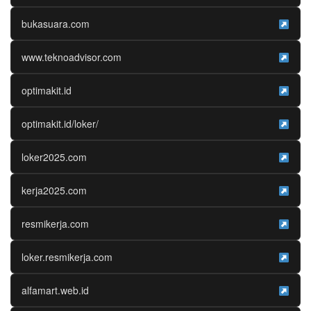
bukasuara.com
www.teknoadvisor.com
optimakit.id
optimakit.id/loker/
loker2025.com
kerja2025.com
resmikerja.com
loker.resmikerja.com
alfamart.web.id