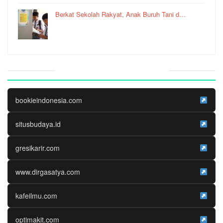
Berkat Sekolah Rakyat, Anak Buruh Tani d…
Website Media Partner
bookieindonesia.com
situsbudaya.id
gresikarir.com
www.dirgasatya.com
kafeilmu.com
optimakit.com