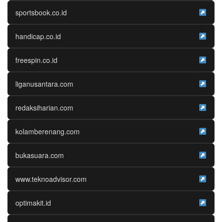
sportsbook.co.id
handicap.co.id
freespin.co.id
liganusantara.com
redaksiharian.com
kolamberenang.com
bukasuara.com
www.teknoadvisor.com
optimakit.id