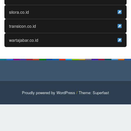
siiora.co.id
transicon.co.id
wartajabar.co.id
Proudly powered by WordPress
/
Theme: Superfast