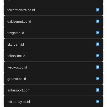
telkomtelstra.co.id
dakisemut.co.id
frivgame.id
skyroam.id
teknolimit.id
webkos.co.id
groove.co.id
antarsport.com
mixparlay.co.id