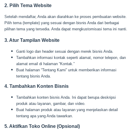
2. Pilih Tema Website
Setelah mendaftar, Anda akan diarahkan ke proses pembuatan website.
Pilih tema (template) yang sesuai dengan bisnis Anda dari berbagai
pilihan tema yang tersedia. Anda dapat mengkustomisasi tema ini nanti.
3. Atur Tampilan Website
Ganti logo dan header sesuai dengan merek bisnis Anda.
Tambahkan informasi kontak seperti alamat, nomor telepon, dan
alamat email di halaman “Kontak.”
Buat halaman “Tentang Kami” untuk memberikan informasi
tentang bisnis Anda.
4. Tambahkan Konten Bisnis
Tambahkan konten bisnis Anda. Ini dapat berupa deskripsi
produk atau layanan, gambar, dan video.
Buat halaman produk atau layanan yang menjelaskan detail
tentang apa yang Anda tawarkan.
5. Aktifkan Toko Online (Opsional)