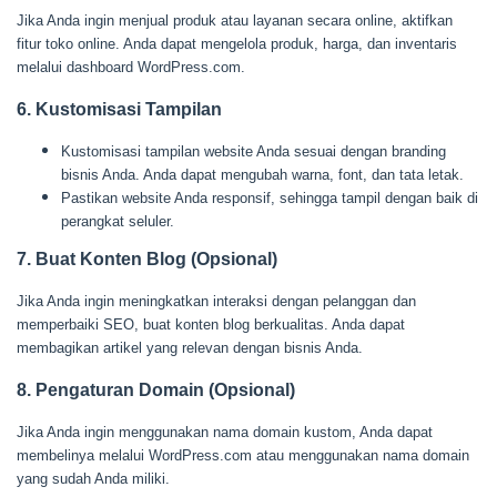
Jika Anda ingin menjual produk atau layanan secara online, aktifkan
fitur toko online. Anda dapat mengelola produk, harga, dan inventaris
melalui dashboard WordPress.com.
6. Kustomisasi Tampilan
Kustomisasi tampilan website Anda sesuai dengan branding
bisnis Anda. Anda dapat mengubah warna, font, dan tata letak.
Pastikan website Anda responsif, sehingga tampil dengan baik di
perangkat seluler.
7. Buat Konten Blog (Opsional)
Jika Anda ingin meningkatkan interaksi dengan pelanggan dan
memperbaiki SEO, buat konten blog berkualitas. Anda dapat
membagikan artikel yang relevan dengan bisnis Anda.
8. Pengaturan Domain (Opsional)
Jika Anda ingin menggunakan nama domain kustom, Anda dapat
membelinya melalui WordPress.com atau menggunakan nama domain
yang sudah Anda miliki.