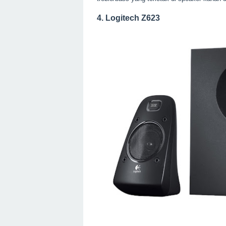
4. Logitech Z623