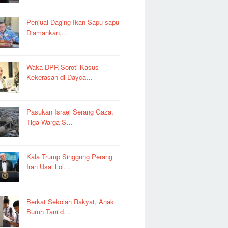
Penjual Daging Ikan Sapu-sapu
Diamankan,…
Waka DPR Soroti Kasus
Kekerasan di Dayca…
Pasukan Israel Serang Gaza,
Tiga Warga S…
Kala Trump Singgung Perang
Iran Usai Lol…
Berkat Sekolah Rakyat, Anak
Buruh Tani d…