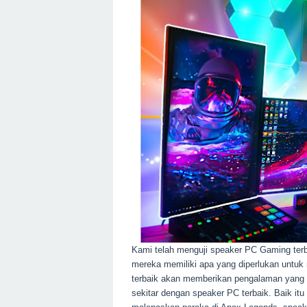
Kami telah menguji speaker PC Gaming terb
mereka memiliki apa yang diperlukan untuk
terbaik akan memberikan pengalaman yang le
sekitar dengan speaker PC terbaik. Baik it