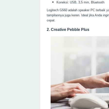
Koneksi: USB, 3,5 mm, Bluetooth
Logitech G560 adalah speaker PC terbaik y
tampilannya juga keren. Ideal jika Anda i
cepat.
2. Creative Pebble Plus