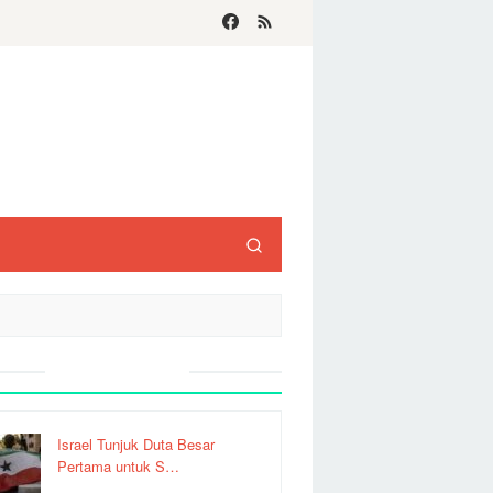
Recent Post
Israel Tunjuk Duta Besar
Pertama untuk S…