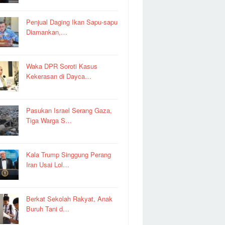
Penjual Daging Ikan Sapu-sapu
Diamankan,…
Waka DPR Soroti Kasus
Kekerasan di Dayca…
Pasukan Israel Serang Gaza,
Tiga Warga S…
Kala Trump Singgung Perang
Iran Usai Lol…
Berkat Sekolah Rakyat, Anak
Buruh Tani d…