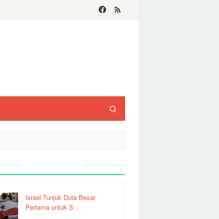
Recent Post
Israel Tunjuk Duta Besar
Pertama untuk S…