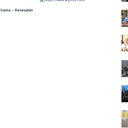
Irama – Kesesatan