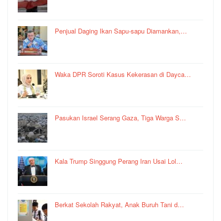
Penjual Daging Ikan Sapu-sapu Diamankan,…
Waka DPR Soroti Kasus Kekerasan di Dayca…
Pasukan Israel Serang Gaza, Tiga Warga S…
Kala Trump Singgung Perang Iran Usai Lol…
Berkat Sekolah Rakyat, Anak Buruh Tani d…