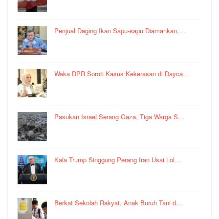
Penjual Daging Ikan Sapu-sapu Diamankan,…
Waka DPR Soroti Kasus Kekerasan di Dayca…
Pasukan Israel Serang Gaza, Tiga Warga S…
Kala Trump Singgung Perang Iran Usai Lol…
Berkat Sekolah Rakyat, Anak Buruh Tani d…