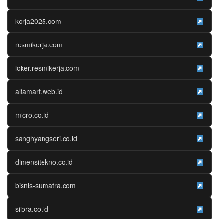
kerja2025.com
resmikerja.com
loker.resmikerja.com
alfamart.web.id
micro.co.id
sanghyangseri.co.id
dimensitekno.co.id
bisnis-sumatra.com
siiora.co.id