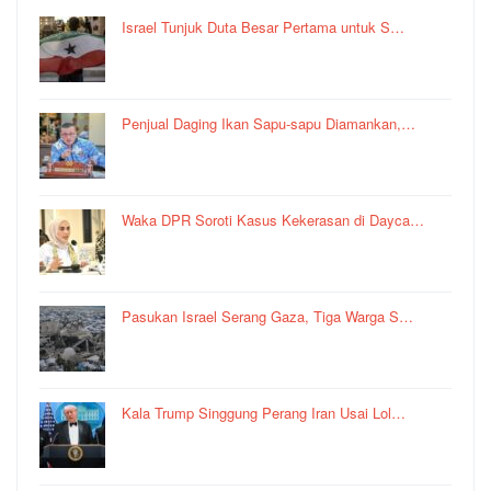
Israel Tunjuk Duta Besar Pertama untuk S…
Penjual Daging Ikan Sapu-sapu Diamankan,…
Waka DPR Soroti Kasus Kekerasan di Dayca…
Pasukan Israel Serang Gaza, Tiga Warga S…
Kala Trump Singgung Perang Iran Usai Lol…