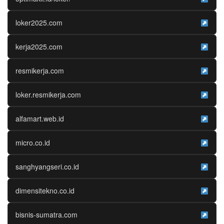
loker2025.com
kerja2025.com
resmikerja.com
loker.resmikerja.com
alfamart.web.id
micro.co.id
sanghyangseri.co.id
dimensitekno.co.id
bisnis-sumatra.com