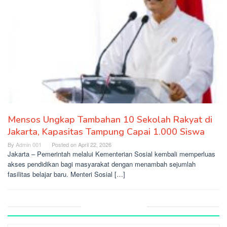
Mensos Ungkap Tambahan 10 Sekolah Rakyat di
Jakarta, Kapasitas Tampung Capai 1.000 Siswa
By
Admin 001
Posted on
April 22, 2026
Jakarta – Pemerintah melalui Kementerian Sosial kembali memperluas
akses pendidikan bagi masyarakat dengan menambah sejumlah
fasilitas belajar baru. Menteri Sosial […]
Recent Post