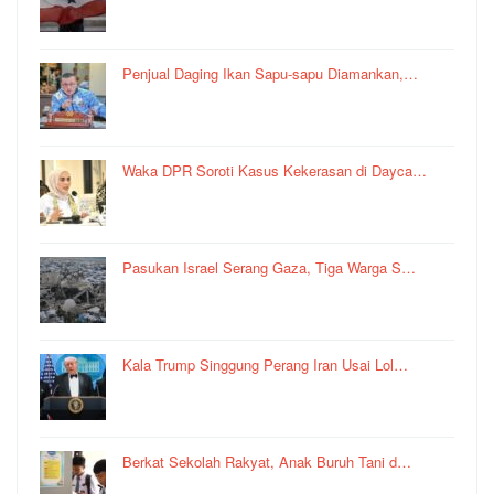
Penjual Daging Ikan Sapu-sapu Diamankan,…
Waka DPR Soroti Kasus Kekerasan di Dayca…
Pasukan Israel Serang Gaza, Tiga Warga S…
Kala Trump Singgung Perang Iran Usai Lol…
Berkat Sekolah Rakyat, Anak Buruh Tani d…