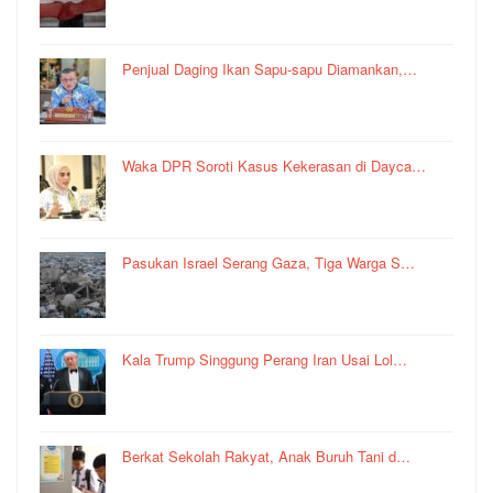
Penjual Daging Ikan Sapu-sapu Diamankan,…
Waka DPR Soroti Kasus Kekerasan di Dayca…
Pasukan Israel Serang Gaza, Tiga Warga S…
Kala Trump Singgung Perang Iran Usai Lol…
Berkat Sekolah Rakyat, Anak Buruh Tani d…