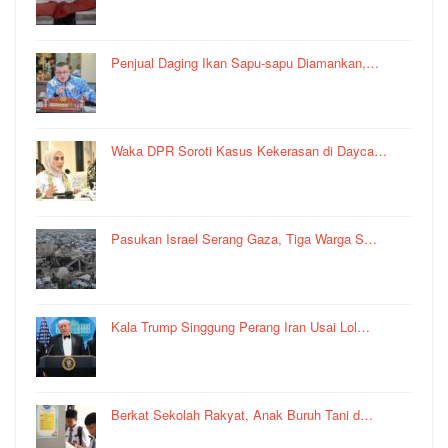
Penjual Daging Ikan Sapu-sapu Diamankan,…
Waka DPR Soroti Kasus Kekerasan di Dayca…
Pasukan Israel Serang Gaza, Tiga Warga S…
Kala Trump Singgung Perang Iran Usai Lol…
Berkat Sekolah Rakyat, Anak Buruh Tani d…