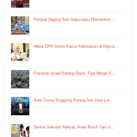
Penjual Daging Ikan Sapu-sapu Diamankan,…
Waka DPR Soroti Kasus Kekerasan di Dayca…
Pasukan Israel Serang Gaza, Tiga Warga S…
Kala Trump Singgung Perang Iran Usai Lol…
Berkat Sekolah Rakyat, Anak Buruh Tani d…