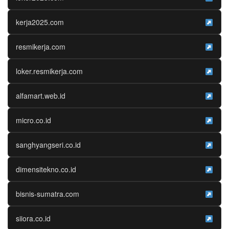
kerja2025.com
resmikerja.com
loker.resmikerja.com
alfamart.web.id
micro.co.id
sanghyangseri.co.id
dimensitekno.co.id
bisnis-sumatra.com
siiora.co.id