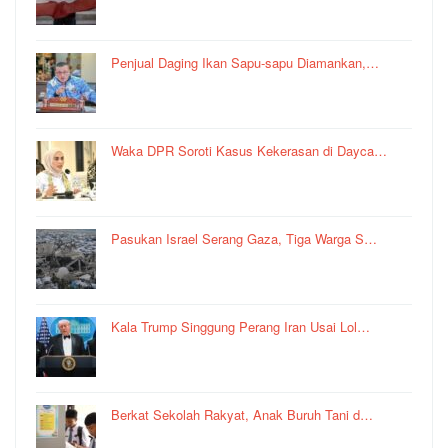
Penjual Daging Ikan Sapu-sapu Diamankan,…
Waka DPR Soroti Kasus Kekerasan di Dayca…
Pasukan Israel Serang Gaza, Tiga Warga S…
Kala Trump Singgung Perang Iran Usai Lol…
Berkat Sekolah Rakyat, Anak Buruh Tani d…