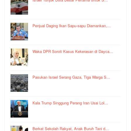
Penjual Daging Ikan Sapu-sapu Diamankan,…
Waka DPR Soroti Kasus Kekerasan di Dayca…
Pasukan Israel Serang Gaza, Tiga Warga S…
Kala Trump Singgung Perang Iran Usai Lol…
Berkat Sekolah Rakyat, Anak Buruh Tani d…