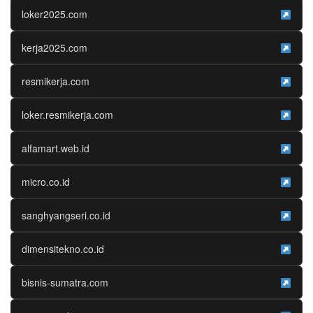
loker2025.com
kerja2025.com
resmikerja.com
loker.resmikerja.com
alfamart.web.id
micro.co.id
sanghyangseri.co.id
dimensitekno.co.id
bisnis-sumatra.com