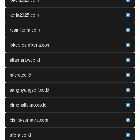
kerja2025.com
resmikerja.com
loker.resmikerja.com
alfamart.web.id
micro.co.id
sanghyangseri.co.id
dimensitekno.co.id
bisnis-sumatra.com
siiora.co.id