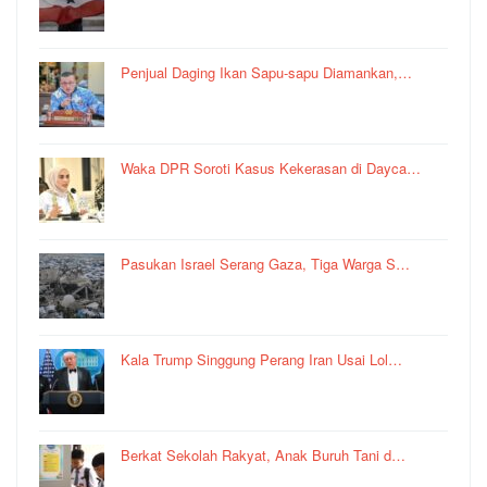
Penjual Daging Ikan Sapu-sapu Diamankan,…
Waka DPR Soroti Kasus Kekerasan di Dayca…
Pasukan Israel Serang Gaza, Tiga Warga S…
Kala Trump Singgung Perang Iran Usai Lol…
Berkat Sekolah Rakyat, Anak Buruh Tani d…