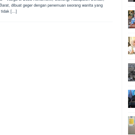
Barat, dibuat geger dengan penemuan seorang wanita yang
 tidak […]