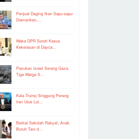
Penjual Daging Ikan Sapu-sapu
Diamankan,…
Waka DPR Soroti Kasus
Kekerasan di Dayca…
Pasukan Israel Serang Gaza,
Tiga Warga S…
Kala Trump Singgung Perang
Iran Usai Lol…
Berkat Sekolah Rakyat, Anak
Buruh Tani d…