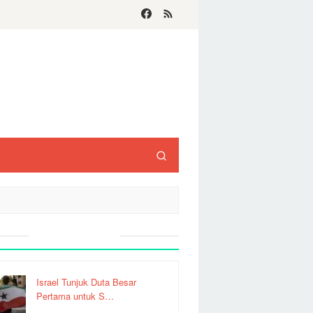
Recent Post
Israel Tunjuk Duta Besar
Pertama untuk S…