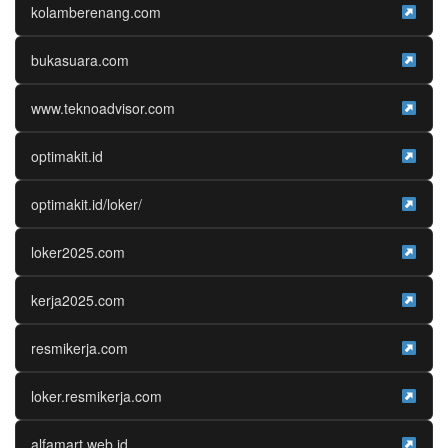
kolamberenang.com
bukasuara.com
www.teknoadvisor.com
optimakit.id
optimakit.id/loker/
loker2025.com
kerja2025.com
resmikerja.com
loker.resmikerja.com
alfamart.web.id