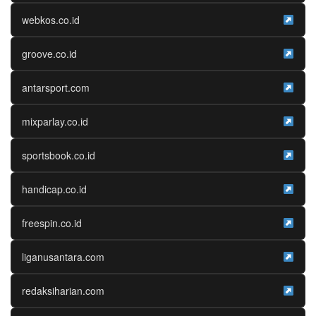
webkos.co.id
groove.co.id
antarsport.com
mixparlay.co.id
sportsbook.co.id
handicap.co.id
freespin.co.id
liganusantara.com
redaksiharian.com